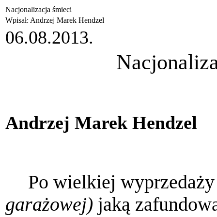
Nacjonalizacja śmieci
Wpisał: Andrzej Marek Hendzel
06.08.2013.
Nacjonaliza
Andrzej Marek Hendzel
Po wielkiej wyprzedaży
garażowej)
jaką zafundowa