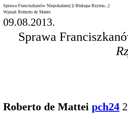
Sprawa Franciszkanów Niepokalanej [i Biskupa Rzymu...]
Wpisał: Roberto de Mattei
09.08.2013.
Sprawa Franciszkan
Rz
Roberto de Mattei
pch24
2