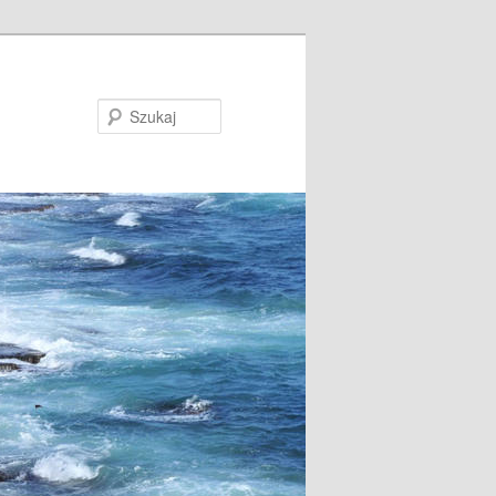
Szukaj