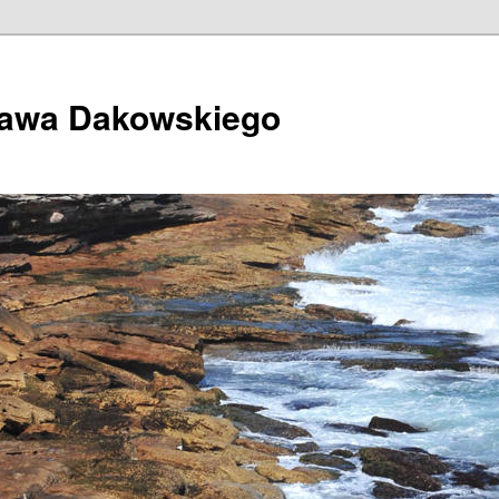
ława Dakowskiego