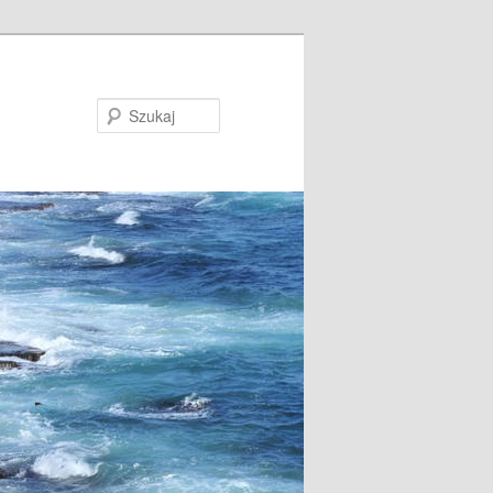
Szukaj