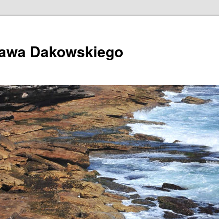
ława Dakowskiego