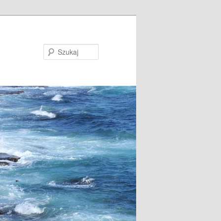
Szukaj