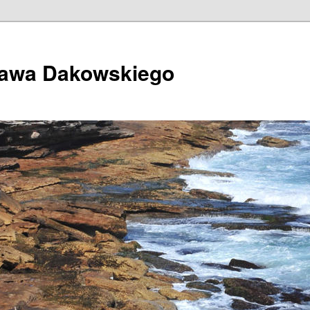
ława Dakowskiego