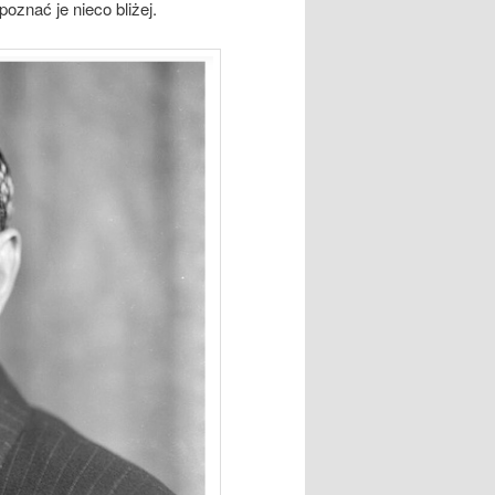
oznać je nieco bliżej.