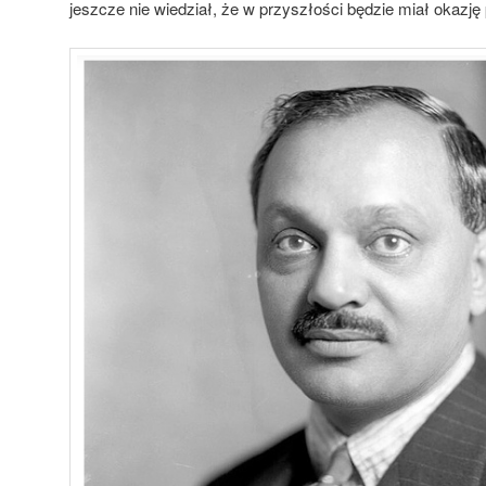
jeszcze nie wiedział, że w przyszłości będzie miał okazję p