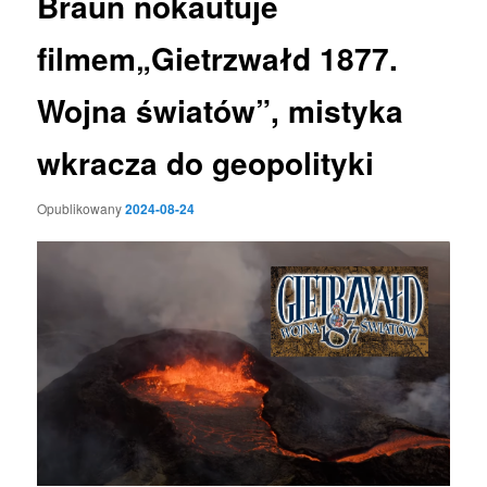
Braun nokautuje
filmem„Gietrzwałd 1877.
Wojna światów”, mistyka
wkracza do geopolityki
Opublikowany
2024-08-24