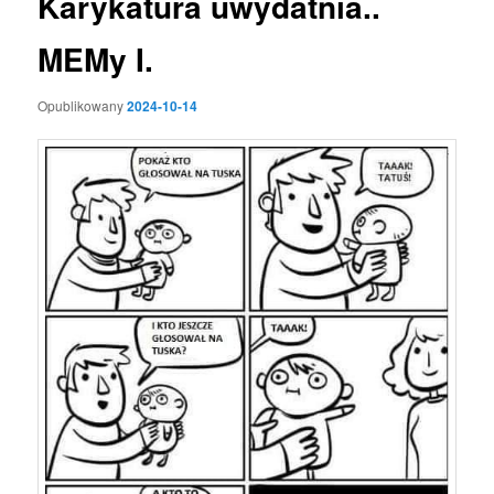
Karykatura uwydatnia..
MEMy I.
Opublikowany
2024-10-14