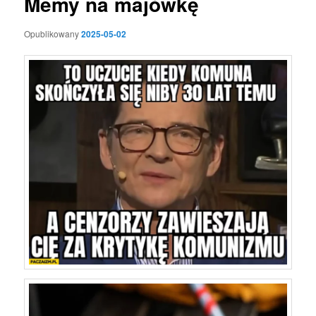
Memy na majówkę
Opublikowany
2025-05-02