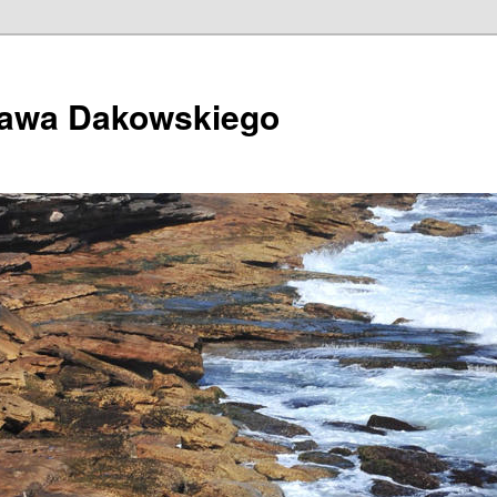
ława Dakowskiego