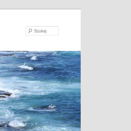
Szukaj