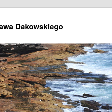
ława Dakowskiego