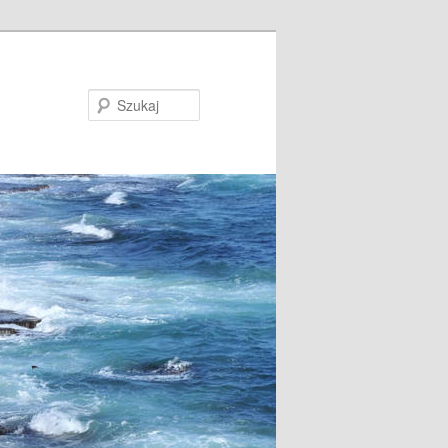
Szukaj