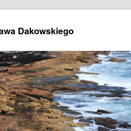
ława Dakowskiego