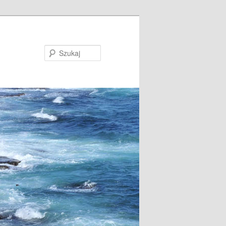
Szukaj