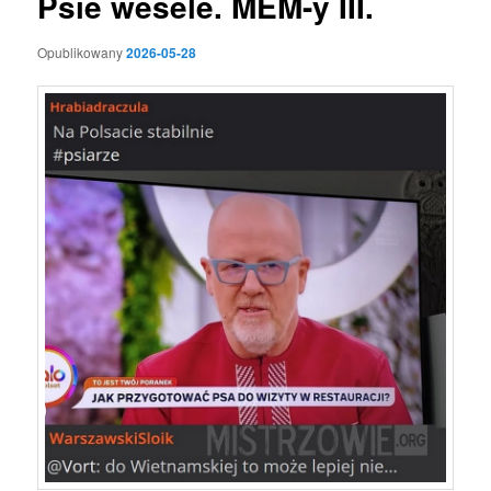
Psie wesele. MEM-y III.
Opublikowany
2026-05-28