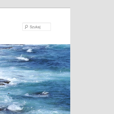
Szukaj