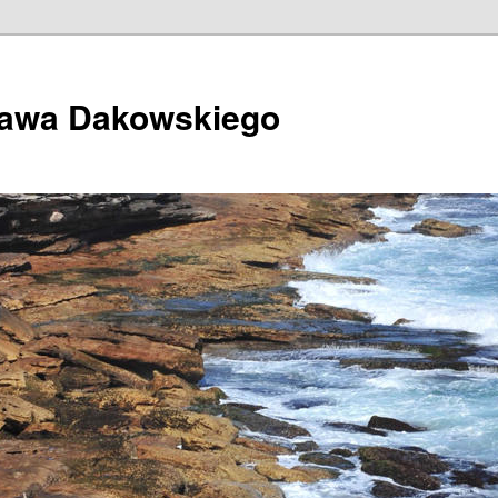
ława Dakowskiego