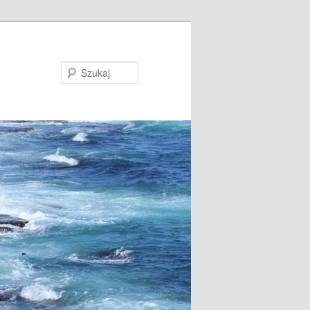
Szukaj