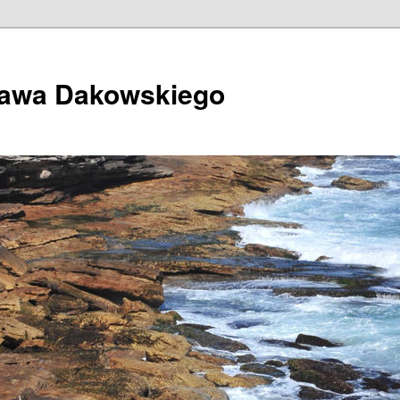
ława Dakowskiego