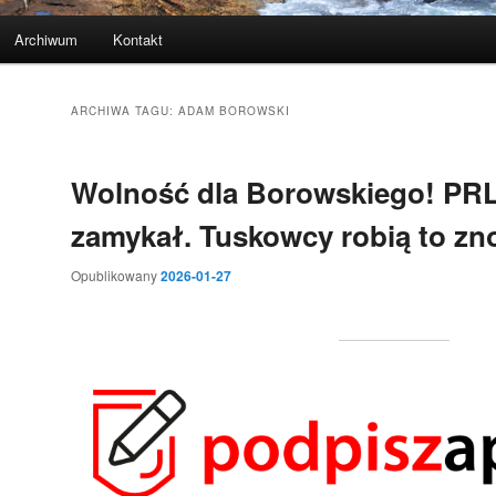
Archiwum
Kontakt
ARCHIWA TAGU:
ADAM BOROWSKI
Wolność dla Borowskiego! PRL
zamykał. Tuskowcy robią to zn
Opublikowany
2026-01-27