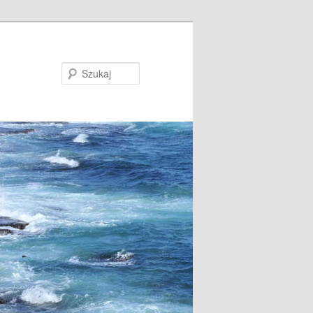
Szukaj