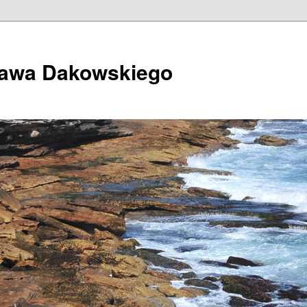
ława Dakowskiego