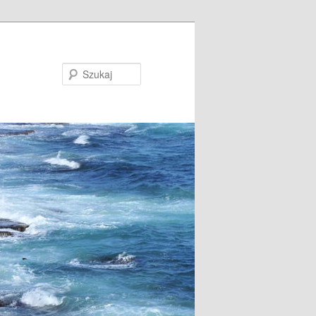
Szukaj