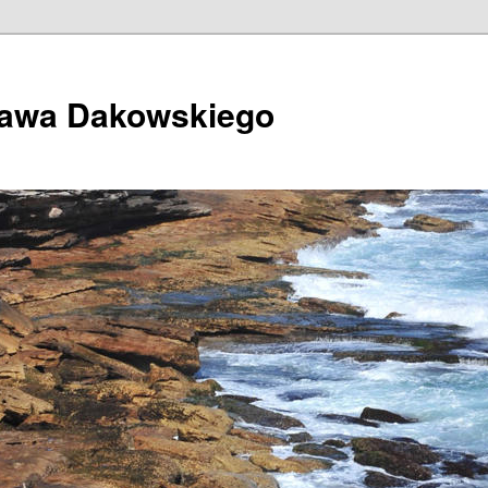
ława Dakowskiego