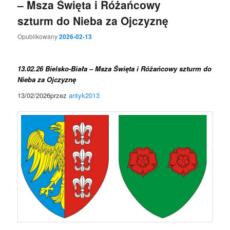
– Msza Święta i Różańcowy
szturm do Nieba za Ojczyznę
Opublikowany
2026-02-13
13.02.26 Bielsko-Biała – Msza Święta i Różańcowy szturm do
Nieba za Ojczyznę
13/02/2026przez
antyk2013