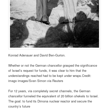
Konrad Adenauer and David Ben-Gurion.
Whether or not the German chancellor grasped the significance
of Israel’s request for funds, it was clear to him that the
understandings reached had to be kept under wraps.Credit:
imago images/Sven Simon via Reuters
For 12 years, via completely secret channels, the German
chancellor funneled the equivalent of 20 billion shekels to Israel.
The goal: to fund its Dimona nuclear reactor and secure the
country’s future