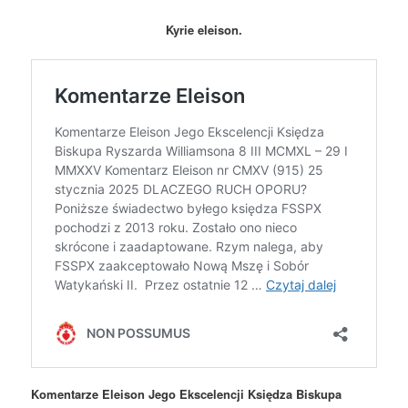
Kyrie eleison.
Komentarze Eleison Jego Ekscelencji Księdza Biskupa