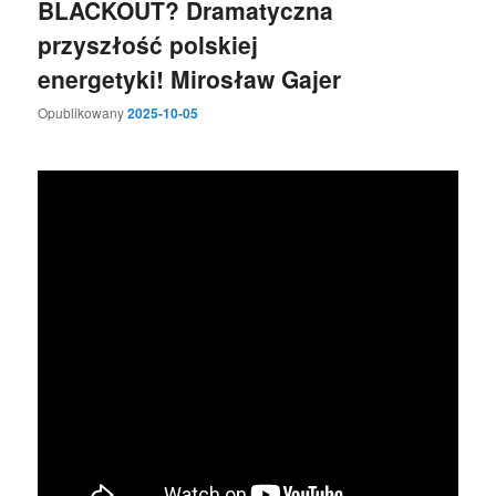
BLACKOUT? Dramatyczna
przyszłość polskiej
energetyki! Mirosław Gajer
Opublikowany
2025-10-05