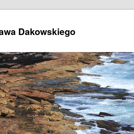
ława Dakowskiego