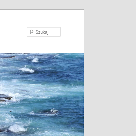
Szukaj