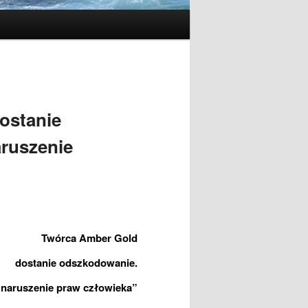
ostanie
aruszenie
Twórca Amber Gold
dostanie odszkodowanie.
 naruszenie praw człowieka”