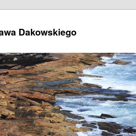
ława Dakowskiego