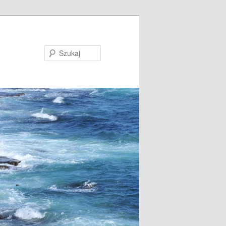
Szukaj