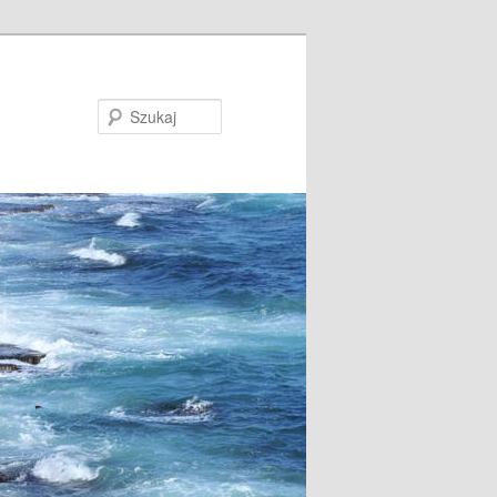
Szukaj