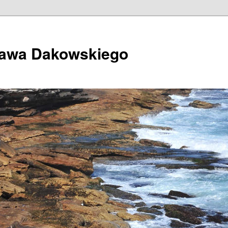
ława Dakowskiego