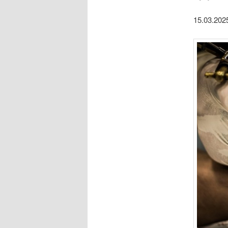
15.03.20