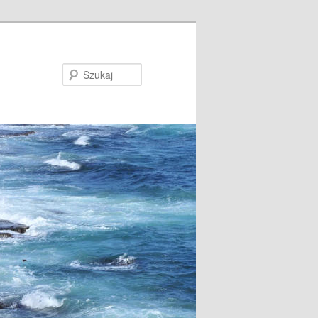
Szukaj