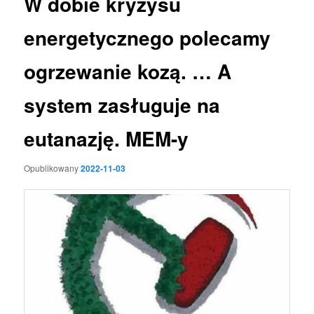
W dobie kryzysu
energetycznego polecamy
ogrzewanie kozą. … A
system zasługuje na
eutanazję. MEM-y
Opublikowany
2022-11-03