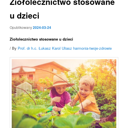
Ziołolecznictwo stosowane
u dzieci
Opublikowany
2024-03-24
Ziołolecznictwo stosowane u dzieci
/ By
Prof. dr h.c. Łukasz Karol Uliasz
harmonia-twoje-zdrowie