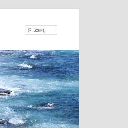
Szukaj