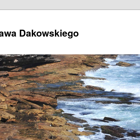
ława Dakowskiego