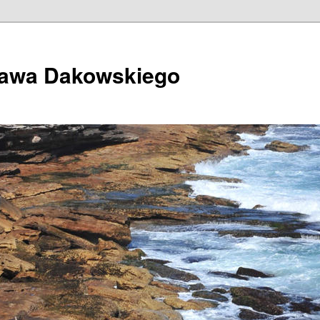
ława Dakowskiego