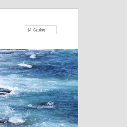
Szukaj