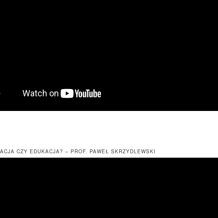
ACJA CZY EDUKACJA? – PROF. PAWEŁ SKRZYDLEWSKI