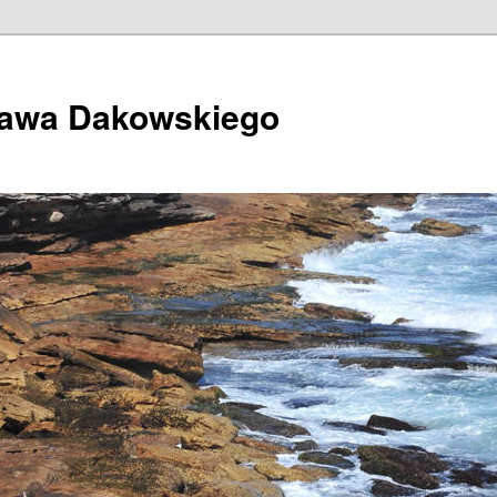
ława Dakowskiego