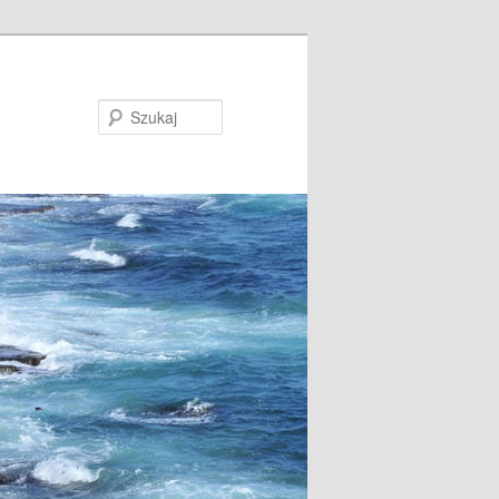
Szukaj