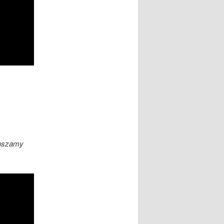
ruszamy