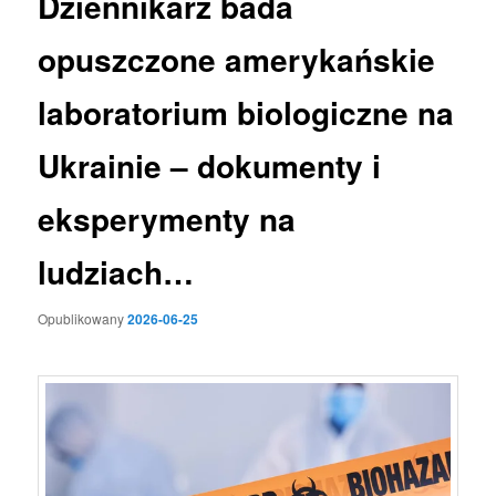
Dziennikarz bada
opuszczone amerykańskie
laboratorium biologiczne na
Ukrainie – dokumenty i
eksperymenty na
ludziach…
Opublikowany
2026-06-25