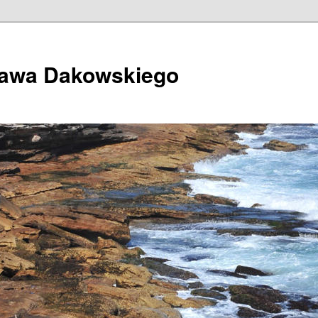
ława Dakowskiego