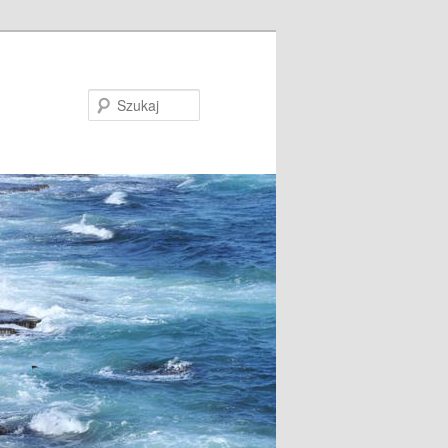
Szukaj