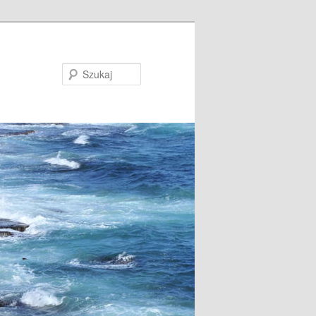
Szukaj