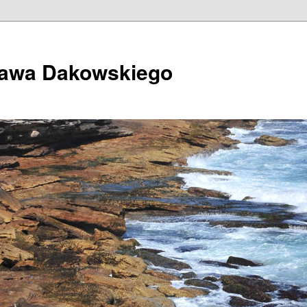
ława Dakowskiego