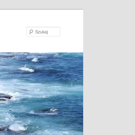
Szukaj