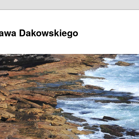
ława Dakowskiego