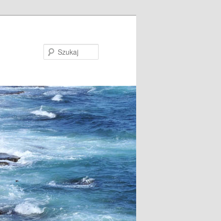
Szukaj