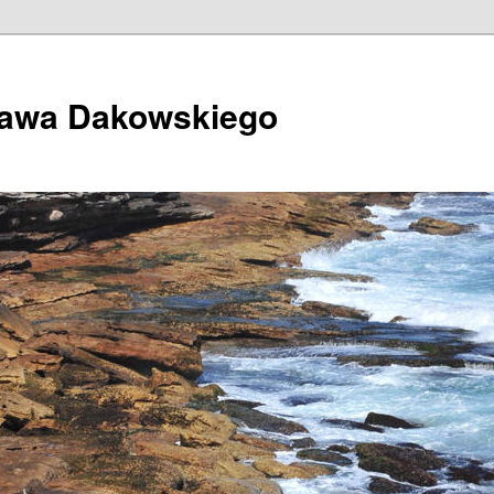
ława Dakowskiego