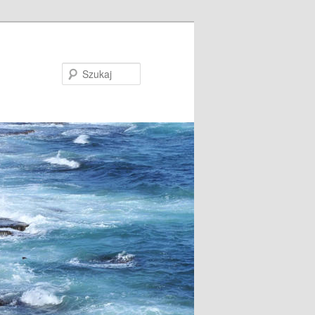
Szukaj