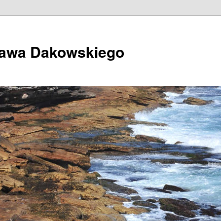
ława Dakowskiego