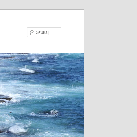
Szukaj