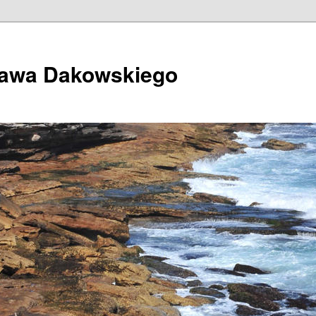
ława Dakowskiego