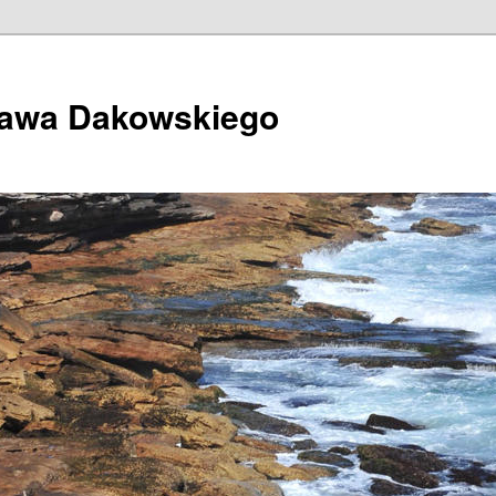
ława Dakowskiego