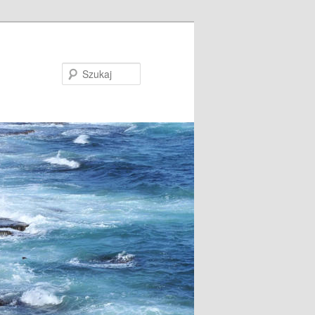
Szukaj