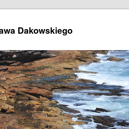
ława Dakowskiego