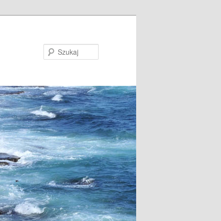
Szukaj