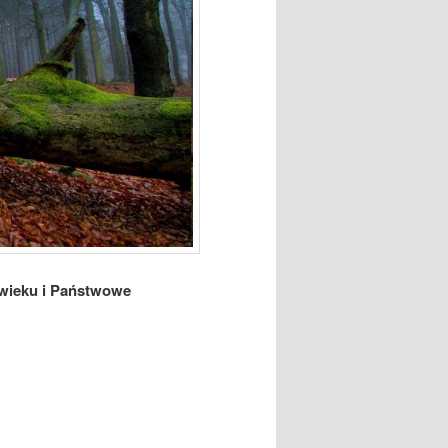
 wieku i Państwowe