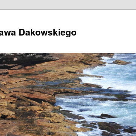
ława Dakowskiego