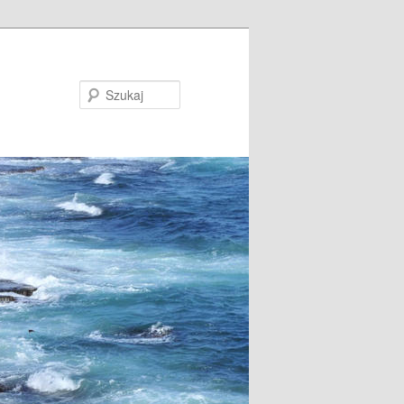
Szukaj