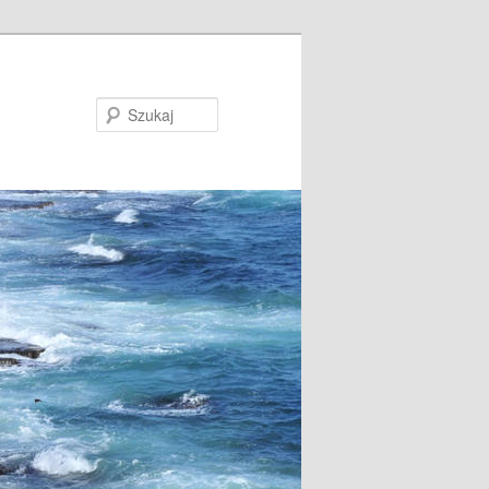
Szukaj