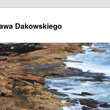
ława Dakowskiego