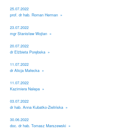
25.07.2022
prof. dr hab. Roman Herman »
23.07.2022
mgr Stanisław Wojtan »
20.07.2022
dr Elżbieta Porębska »
11.07.2022
dr Alicja Małecka »
11.07.2022
Kazimiera Nalepa »
03.07.2022
dr hab. Anna Kubatko-Zielińska »
30.06.2022
doc. dr hab. Tomasz Marszewski »