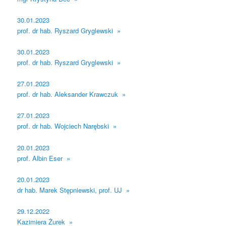
30.01.2023
prof. dr hab. Ryszard Gryglewski »
30.01.2023
prof. dr hab. Ryszard Gryglewski »
27.01.2023
prof. dr hab. Aleksander Krawczuk »
27.01.2023
prof. dr hab. Wojciech Narębski »
20.01.2023
prof. Albin Eser »
20.01.2023
dr hab. Marek Stępniewski, prof. UJ »
29.12.2022
Kazimiera Żurek »