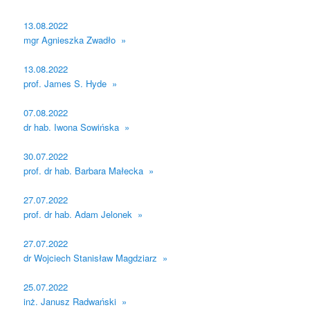
13.08.2022
mgr Agnieszka Zwadło »
13.08.2022
prof. James S. Hyde »
07.08.2022
dr hab. Iwona Sowińska »
30.07.2022
prof. dr hab. Barbara Małecka »
27.07.2022
prof. dr hab. Adam Jelonek »
27.07.2022
dr Wojciech Stanisław Magdziarz »
25.07.2022
inż. Janusz Radwański »