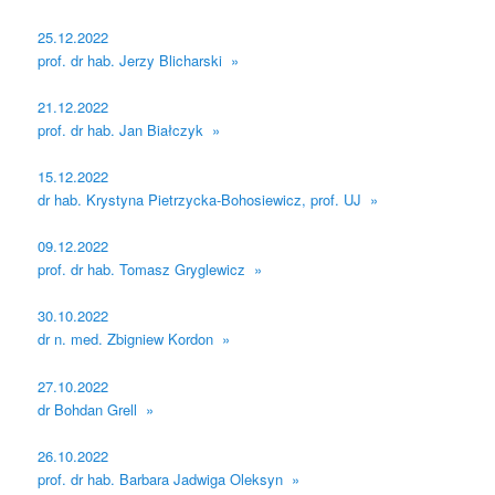
25.12.2022
prof. dr hab. Jerzy Blicharski »
21.12.2022
prof. dr hab. Jan Białczyk »
15.12.2022
dr hab. Krystyna Pietrzycka-Bohosiewicz, prof. UJ »
09.12.2022
prof. dr hab. Tomasz Gryglewicz »
30.10.2022
dr n. med. Zbigniew Kordon »
27.10.2022
dr Bohdan Grell »
26.10.2022
prof. dr hab. Barbara Jadwiga Oleksyn »