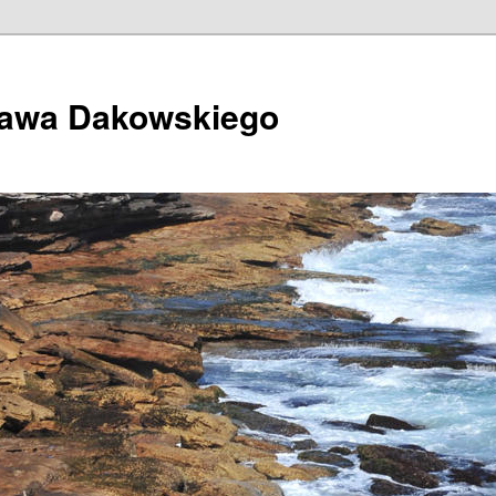
ława Dakowskiego