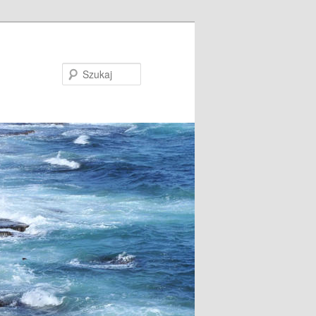
Szukaj