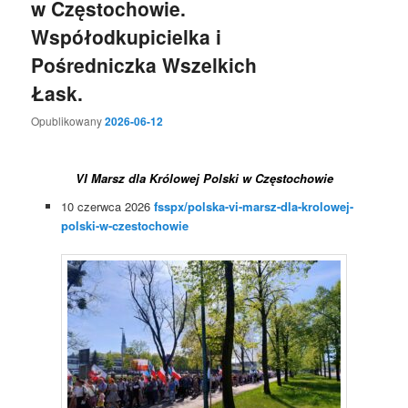
w Częstochowie.
Współodkupicielka i
Pośredniczka Wszelkich
Łask.
Opublikowany
2026-06-12
VI Marsz dla Królowej Polski w Częstochowie
10 czerwca 2026
fsspx/polska-vi-marsz-dla-krolowej-
polski-w-czestochowie