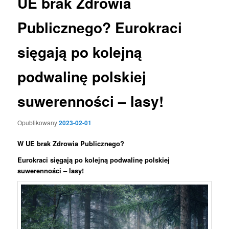
UE brak Zdrowia
Publicznego? Eurokraci
sięgają po kolejną
podwalinę polskiej
suwerenności – lasy!
Opublikowany
2023-02-01
W UE brak
Zdrowia Publicznego?
Eurokraci sięgają po kolejną podwalinę polskiej
suwerenności – lasy!