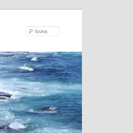
Szukaj