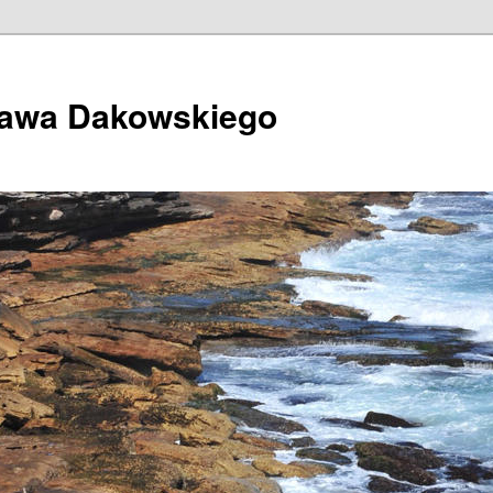
ława Dakowskiego