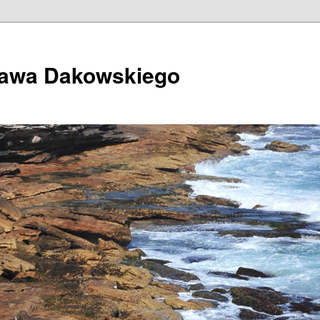
ława Dakowskiego