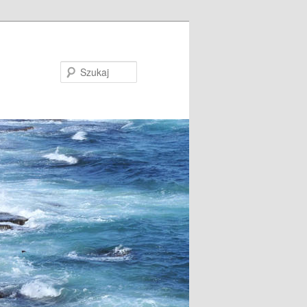
Szukaj