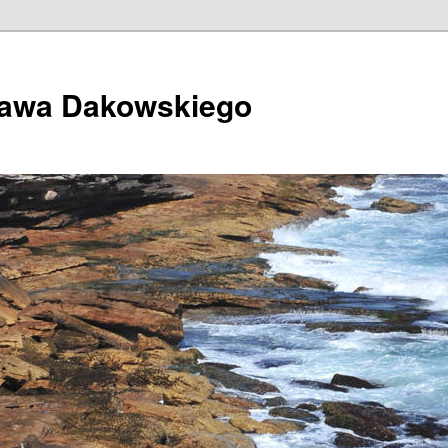
ława Dakowskiego