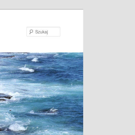
Szukaj