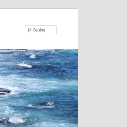
Szukaj