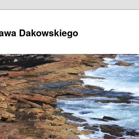
ława Dakowskiego