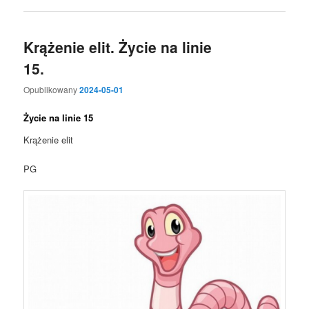
Krążenie elit. Życie na linie
15.
Opublikowany
2024-05-01
Życie na linie 15
Krążenie elit
PG