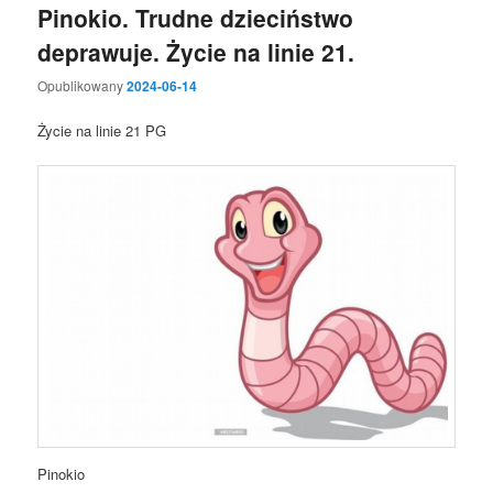
Pinokio. Trudne dzieciństwo
deprawuje. Życie na linie 21.
Opublikowany
2024-06-14
Życie na linie 21 PG
Pinokio