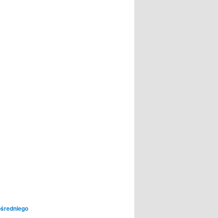
średniego