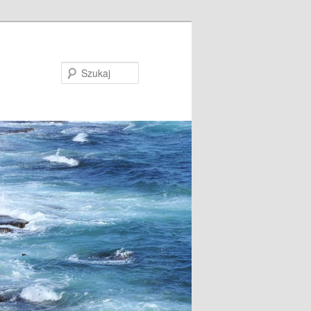
Szukaj