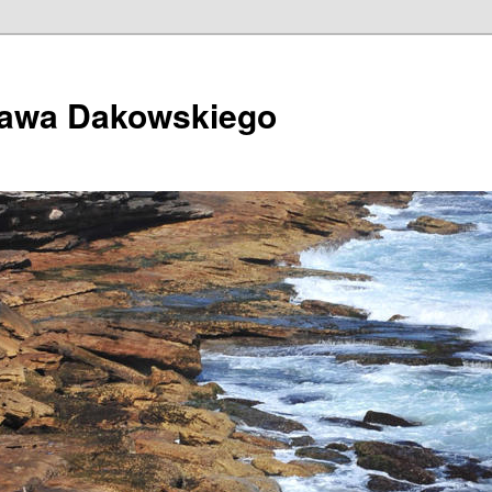
ława Dakowskiego